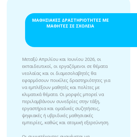
ΜΑΘΗΣΙΑΚΕΣ ΔΡΑΣΤΗΡΙΟΤΗΤΕΣ ΜΕ
ΜΑΘΗΤΕΣ ΣΕ ΣΧΟΛΕΙΑ
Μεταξύ Απριλίου και Ιουνίου 2026, οι
εκπαιδευτικοί, οι εργαζόμενοι σε θέματα
νεολαίας και οι διαμεσολαβητές θα
εφαρμόσουν ποικίλες δραστηριότητες για
να εμπλέξουν μαθητές και πολίτες με
κλιματικά θέματα. Οι μορφές μπορεί να
περιλαμβάνουν συνεδρίες στην τάξη,
εργαστήρια και ομαδικές συζητήσεις,
ψηφιακές ή υβριδικές μαθησιακές
εμπειρίες, καθώς και ατομική εξερεύνηση.
Οι συμμετέχοντες αναμένεται να