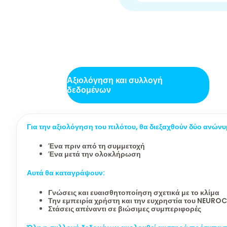
Αξιολόγηση και συλλογή
δεδομένων
Για την αξιολόγηση του πιλότου, θα διεξαχθούν δύο ανών
Ένα πριν από τη συμμετοχή
Ένα μετά την ολοκλήρωση
Αυτά θα καταγράψουν:
Γνώσεις και ευαισθητοποίηση σχετικά με το κλίμα
Την εμπειρία χρήστη και την ευχρηστία του NEURO
Στάσεις απέναντι σε βιώσιμες συμπεριφορές