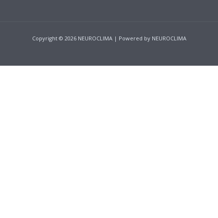
Copyright © 2026 NEUROCLIMA | Powered by NEUROCLIMA