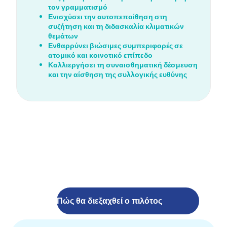
τον γραμματισμό
Ενισχύσει την αυτοπεποίθηση στη
συζήτηση και τη διδασκαλία κλιματικών
θεμάτων
Ενθαρρύνει βιώσιμες συμπεριφορές σε
ατομικό και κοινοτικό επίπεδο
Καλλιεργήσει τη συναισθηματική δέσμευση
και την αίσθηση της συλλογικής ευθύνης
Πώς θα διεξαχθεί ο πιλότος