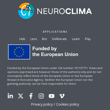
APPLICATIONS
Hub
·
Lens
·
Bot
·
Deliberate
·
Learn
·
Play
Funded by the European Union under GA number 101137711. Views and
opinions expressed are however those of the author(s) only and do not
necessarily reflect those of the European Union or the European
Research Executive Agency. Neither the European Union nor the
granting authority can be held responsible for them.
Privacy policy / Cookies policy