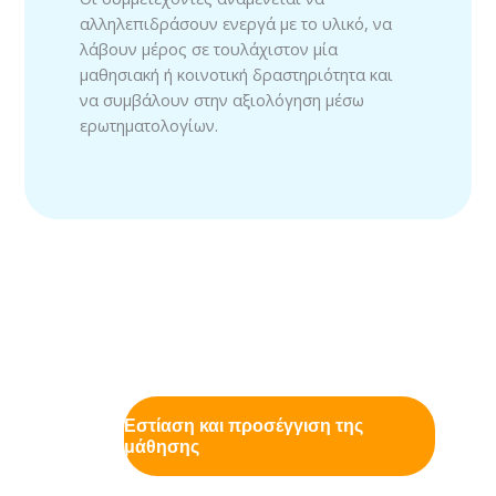
αλληλεπιδράσουν ενεργά με το υλικό, να
λάβουν μέρος σε τουλάχιστον μία
μαθησιακή ή κοινοτική δραστηριότητα και
να συμβάλουν στην αξιολόγηση μέσω
ερωτηματολογίων.
Εστίαση και προσέγγιση της
μάθησης