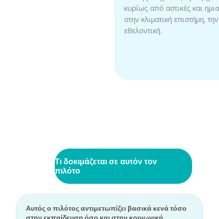
κυρίως από αστικές και ημι
στην κλιματική επιστήμη, τ
εθελοντική.
Τι δοκιμάζεται σε αυτόν τον
πιλότο
Αυτός ο πιλότος αντιμετωπίζει βασικά κενά τόσο
στην εκπαίδευση όσο και στην κοινωνική